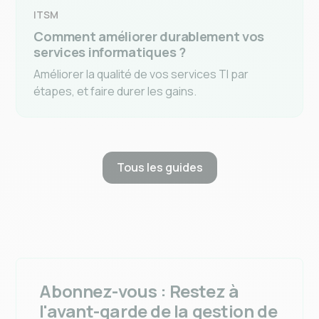
ITSM
Comment améliorer durablement vos
services informatiques ?
Améliorer la qualité de vos services TI par
étapes, et faire durer les gains.
Tous les guides
Abonnez-vous : Restez à
l'avant-garde de la gestion de