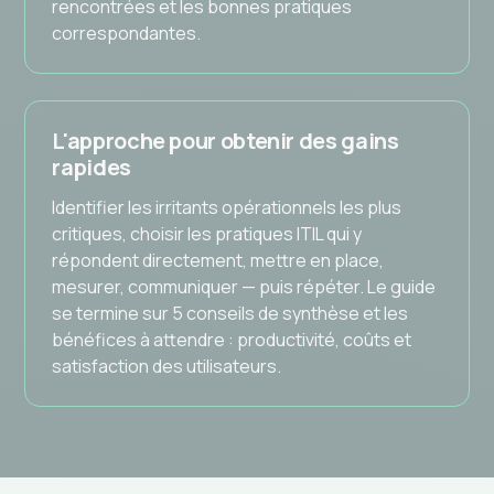
rencontrées et les bonnes pratiques
correspondantes.
L'approche pour obtenir des gains
rapides
Identifier les irritants opérationnels les plus
critiques, choisir les pratiques ITIL qui y
répondent directement, mettre en place,
mesurer, communiquer — puis répéter. Le guide
se termine sur 5 conseils de synthèse et les
bénéfices à attendre : productivité, coûts et
satisfaction des utilisateurs.