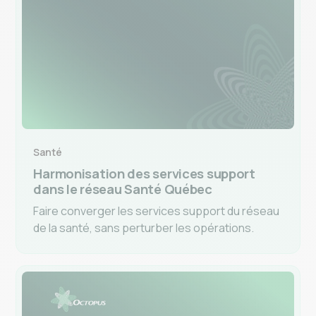
Santé
Harmonisation des services support
dans le réseau Santé Québec
Faire converger les services support du réseau
de la santé, sans perturber les opérations.