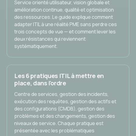
Service orienté utilisateur, vision globale et
amélioration continue, qualité et optimisation
des ressources. Le guide explique comment
adapter ITIL à une réalité PME sans perdre ces
trois concepts de vue — et comment lever les
deux résistances qui reviennent
systématiquement.
Les 6 pratiques ITIL à mettre en
place, dans l'ordre
Centre de services, gestion des incidents,
exécution des requêtes, gestion des actifs et
des configurations (CMDB), gestion des
problèmes et des changements, gestion des
niveaux de service. Chaque pratique est
présentée avec les problématiques