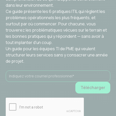
dans leur environnement.
Ce guide présente les 6 pratiques ITIL qui règlent les
problèmes opérationnels les plus fréquents, et
surtout par où commencer. Pour chacune, vous
trouverez les problématiques vécues sur le terrain et
les bonnes pratiques qui y répondent — sans avoir à
tout implanter d'un coup.
Un guide pour les équipes TI de PME qui veulent
structurer leurs services sans y consacrer une année
de projet.