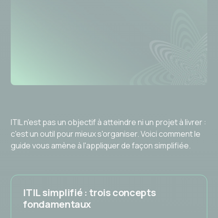
ITIL n'est pas un objectif à atteindre ni un projet à livrer :
c'est un outil pour mieux s'organiser. Voici comment le
guide vous amène à l'appliquer de façon simplifiée.
ITIL simplifié : trois concepts
fondamentaux