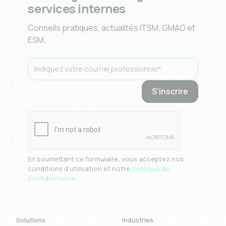
services internes
Conseils pratiques, actualités ITSM, GMAO et
ESM.
En soumettant ce formulaire, vous acceptez nos
conditions d'utilisation et notre
politique de
confidentialité
.
Solutions
Industries