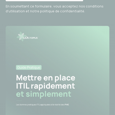
En soumettant ce formulaire, vous acceptez nos conditions
d'utilisation et notre politique de confidentialité.