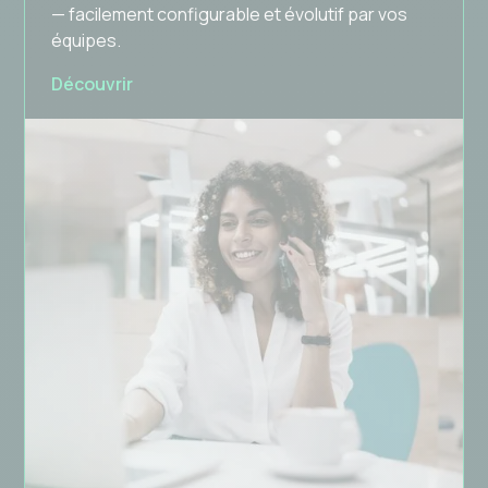
— facilement configurable et évolutif par vos
équipes.
Découvrir