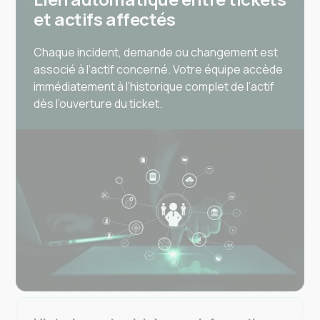
et actifs affectés
Chaque incident, demande ou changement est
associé à l’actif concerné. Votre équipe accède
immédiatement à l’historique complet de l’actif
dès l’ouverture du ticket.