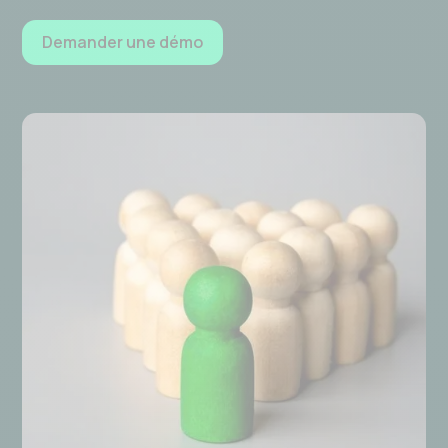
Demander une démo