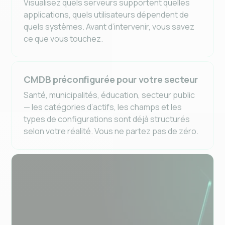
Visualisez quels serveurs supportent quelles
applications, quels utilisateurs dépendent de
quels systèmes. Avant d’intervenir, vous savez
ce que vous touchez.
CMDB préconfigurée pour votre secteur
Santé, municipalités, éducation, secteur public
— les catégories d’actifs, les champs et les
types de configurations sont déjà structurés
selon votre réalité. Vous ne partez pas de zéro.