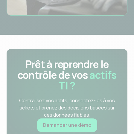
Prêt à reprendre le
contrôle de vos
actifs
TI ?
Centralisez vos actifs, connectez-les à vos
tickets et prenez des décisions basées sur
des données fiables.
Demander une démo