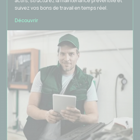
actifs, structurez la maintenance préventive et
suivez vos bons de travail en temps réel.
Découvrir