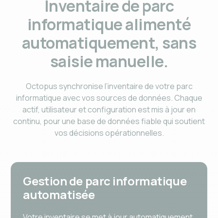
Inventaire de parc
informatique alimenté
automatiquement, sans
saisie manuelle.
Octopus synchronise l’inventaire de votre parc
informatique avec vos sources de données. Chaque
actif, utilisateur et configuration est mis à jour en
continu, pour une base de données fiable qui soutient
vos décisions opérationnelles.
Gestion de parc informatique
automatisée
Votre inventaire se met à jour automatiquement