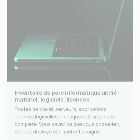
Inventaire de parc informatique unifié :
matériel, logiciels, licences
Postes de travail, serveurs, applications,
licences logicielles — chaque actif a sa fiche
complète. Vous savez ce que vous possédez,
où il est déployé et à qui il est assigné.