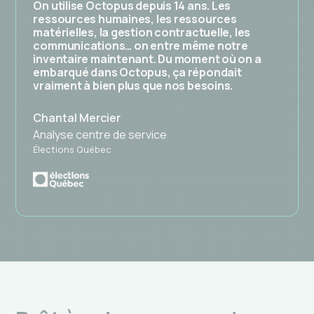
On utilise Octopus depuis 14 ans. Les
ressources humaines, les ressources
matérielles, la gestion contractuelle, les
communications… on entre même notre
inventaire maintenant. Du moment où on a
embarqué dans Octopus, ça répondait
vraiment à bien plus que nos besoins.
Chantal Mercier
Analyse centre de service
Élections Québec