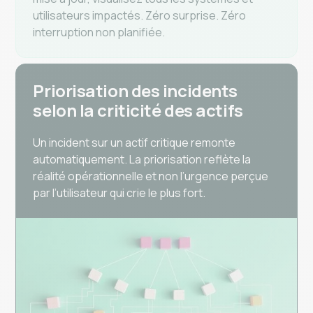
utilisateurs impactés. Zéro surprise. Zéro
interruption non planifiée.
Priorisation des incidents
selon la criticité des actifs
Un incident sur un actif critique remonte
automatiquement. La priorisation reflète la
réalité opérationnelle et non l’urgence perçue
par l’utilisateur qui crie le plus fort.