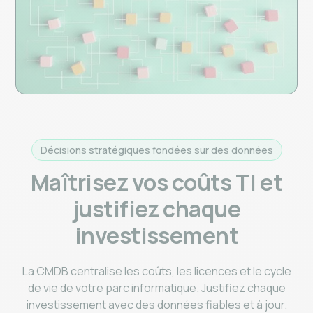
Décisions stratégiques fondées sur des données
Maîtrisez vos coûts TI et
justifiez chaque
investissement
La CMDB centralise les coûts, les licences et le cycle
de vie de votre parc informatique. Justifiez chaque
investissement avec des données fiables et à jour.