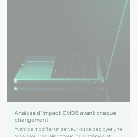
Analyse d’impact CMDB avant chaque
changement
Avant de modifier un serveur ou de déployer une
mise à jour, visualisez tous les systèmes et