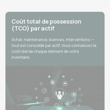
Coût total de possession
(TCO) par actif
Achat, maintenance, licences, interventions —
tout est consolidé par actif. Vous connaissez le
coût réel de chaque élément de votre
inventaire.