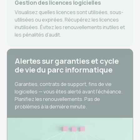
Gestion des licences logicielles
Visualisez quelles licences sont utilisées, sous-
utilisées ou expirées. Récupérez les licences
inutilisées. Évitez les renouvellements inutiles et
les pénalités d’audit.
Alertes sur garanties et cycle
de vie du parc informatique
Garanties, contrats de support, fins de vie
logicielles — vous êtes alerté avant l’échéance.
Planifiez les renouvellements. Pas de
problèmes à la dernière minute.