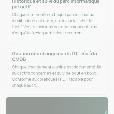
Historique et suivi du parc informatique
par actif
Chaque intervention, chaque panne, chaque
modification est enregistrée sur la fiche de
l’actif. Vos techniciens ne recommencent plus
d’enquête à chaque incident récurrent.
Gestion des changements ITIL liée à la
CMDB
Chaque changement planifié est documenté, lié
aux actifs concernés et suivi de bout en bout.
Conforme aux pratiques ITIL. Traçable pour
chaque audit.