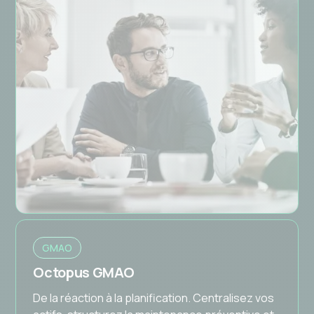
GMAO
Octopus GMAO
De la réaction à la planification. Centralisez vos