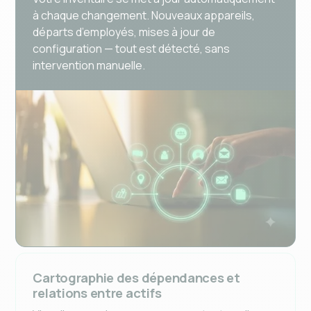
à chaque changement. Nouveaux appareils,
départs d’employés, mises à jour de
configuration — tout est détecté, sans
intervention manuelle.
Cartographie des dépendances et
relations entre actifs