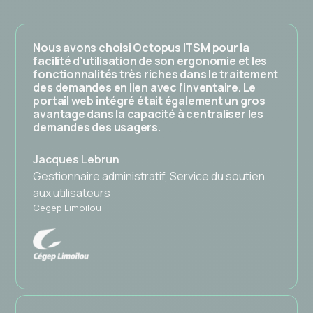
Nous avons choisi Octopus ITSM pour la
facilité d’utilisation de son ergonomie et les
fonctionnalités très riches dans le traitement
des demandes en lien avec l’inventaire. Le
portail web intégré était également un gros
avantage dans la capacité à centraliser les
demandes des usagers.
Jacques Lebrun
Gestionnaire administratif, Service du soutien
aux utilisateurs
Cégep Limoilou