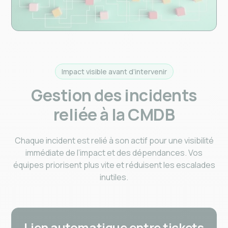
Impact visible avant d’intervenir
Gestion des incidents
reliée à la CMDB
Chaque incident est relié à son actif pour une visibilité
immédiate de l’impact et des dépendances. Vos
équipes priorisent plus vite et réduisent les escalades
inutiles.
Lien automatique entre tickets