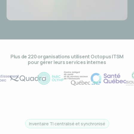
Plus de 220 organisations utilisent Octopus ITSM
pour gérer leurs services internes
Inventaire TI centralisé et synchronisé