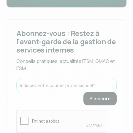
Abonnez-vous : Restez à
l'avant-garde de la gestion de
services internes
Conseils pratiques, actualités ITSM, GMAO et
ESM.