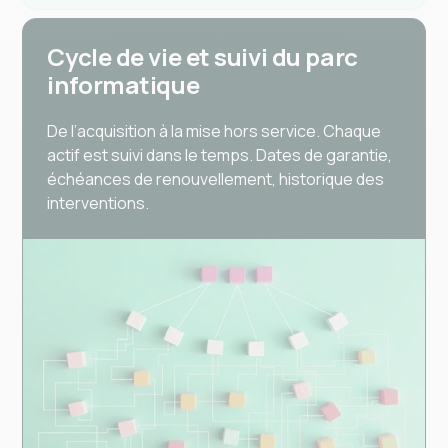
Cycle de vie et suivi du parc
informatique
De l’acquisition à la mise hors service. Chaque
actif est suivi dans le temps. Dates de garantie,
échéances de renouvellement, historique des
interventions.