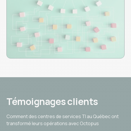
Témoignages clients
Comment des centres de services TI au Québec ont
transformé leurs opérations avec Octopus