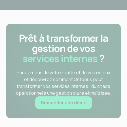
Prêt à transformer la
gestion de vos
services internes
?
Parlez-nous de votre réalité et de vos enjeux
et découvrez comment Octopus peut
transformer vos services internes : du chaos
opérationnel à une gestion claire et maîtrisée.
Demander une démo