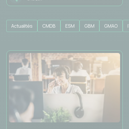
Actualités
CMDB
ESM
GBM
GMAO