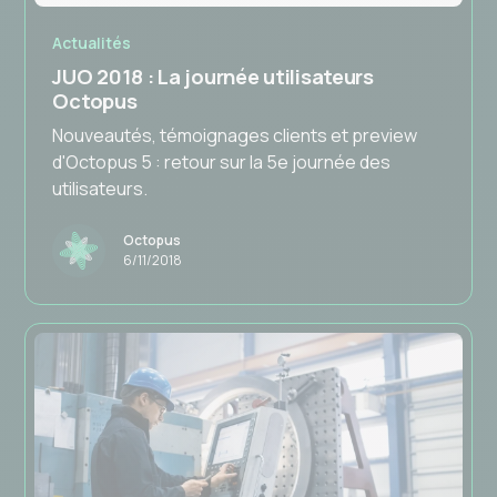
Actualités
JUO 2018 : La journée utilisateurs
Octopus
Nouveautés, témoignages clients et preview
d'Octopus 5 : retour sur la 5e journée des
utilisateurs.
Octopus
6/11/2018