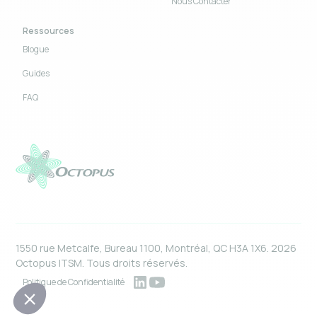
Nous Contacter
Ressources
Blogue
Guides
FAQ
1550 rue Metcalfe, Bureau 1100, Montréal, QC H3A 1X6. 2026
Octopus ITSM. Tous droits réservés.
Politique de Confidentialité