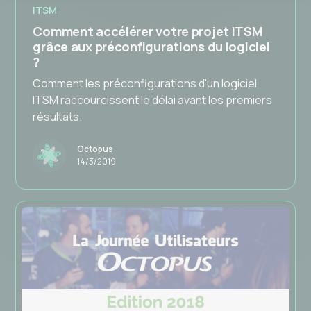
ITSM
Comment accélérer votre projet ITSM
grâce aux préconfigurations du logiciel
?
Comment les préconfigurations d'un logiciel
ITSM raccourcissent le délai avant les premiers
résultats.
Octopus
14/3/2019