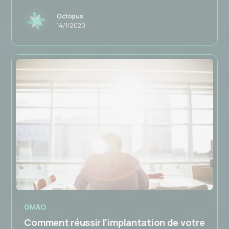
Octopus
14/1/2020
GMAO
Comment réussir l'implantation de votre