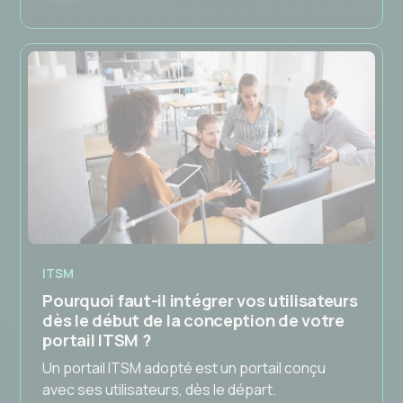
ITSM
Pourquoi faut-il intégrer vos utilisateurs
dès le début de la conception de votre
portail ITSM ?
Un portail ITSM adopté est un portail conçu
avec ses utilisateurs, dès le départ.