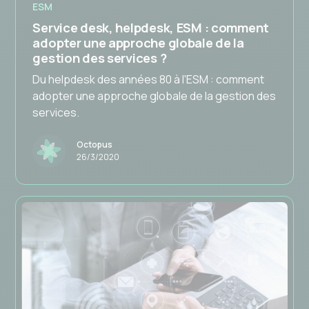
ESM
Service desk, helpdesk, ESM : comment
adopter une approche globale de la
gestion des services ?
Du helpdesk des années 80 à l'ESM : comment
adopter une approche globale de la gestion des
services.
Octopus
26/3/2020