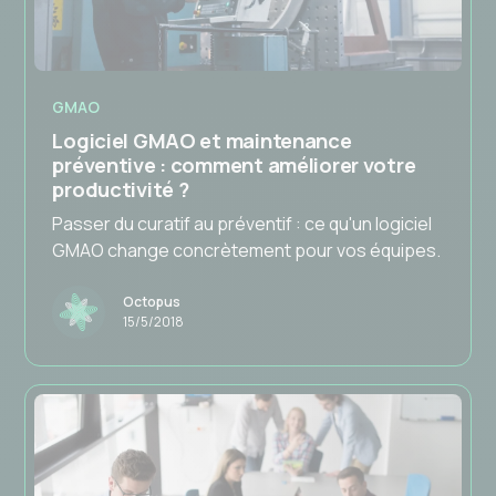
GMAO
Logiciel GMAO et maintenance
préventive : comment améliorer votre
productivité ?
Passer du curatif au préventif : ce qu'un logiciel
GMAO change concrètement pour vos équipes.
Octopus
15/5/2018