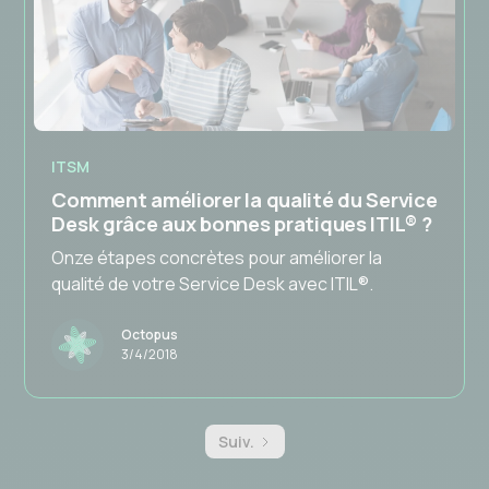
ITSM
Comment améliorer la qualité du Service
Desk grâce aux bonnes pratiques ITIL® ?
Onze étapes concrètes pour améliorer la
qualité de votre Service Desk avec ITIL®.
Octopus
3/4/2018
Suiv.