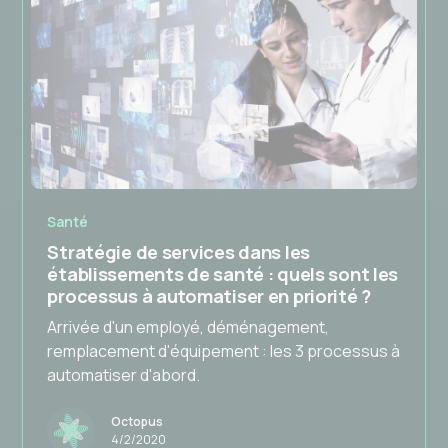
Santé
Stratégie de services dans les
établissements de santé : quels sont les
processus à automatiser en priorité ?
Arrivée d'un employé, déménagement,
remplacement d'équipement : les 3 processus à
automatiser d'abord.
Octopus
4/2/2020