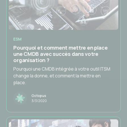
ESM
Pourquoi et comment mettre en place
une CMDB avec succès dans votre
organisation ?
Pourquoi une CMDB intégrée à votre outil ITSM
change la donne, et comment la mettre en
place.
Octopus
3/3/2020