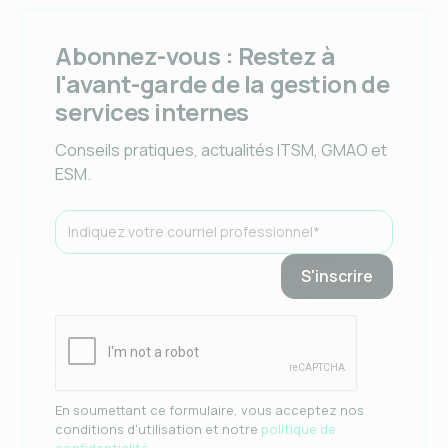
Abonnez-vous : Restez à
l'avant-garde de la gestion de
services internes
Conseils pratiques, actualités ITSM, GMAO et
ESM.
En soumettant ce formulaire, vous acceptez nos
conditions d'utilisation et notre
politique de
confidentialité
.