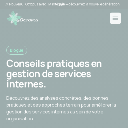
🎉 Nouveau : Octopus avec l’IA intégrée — découvrez la nouvelle génération.
Blogue
Conseils pratiques en
gestion de services
internes.
Découvrez des analyses concrètes, des bonnes
pratiques et des approches terrain pour améliorer la
gestion des services internes au sein de votre
organisation.